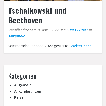
Tschaikowski und
Beethoven
Veröffentlicht am 8. April 2022 von
Lucas Pütter
in
Allgemein
Sommerarbeitsphase 2022 gestartet
Weiterlesen…
Kategorien
Allgemein
Ankündigungen
Reisen