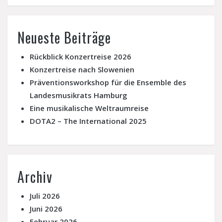
Neueste Beiträge
Rückblick Konzertreise 2026
Konzertreise nach Slowenien
Präventionsworkshop für die Ensemble des
Landesmusikrats Hamburg
Eine musikalische Weltraumreise
DOTA2 – The International 2025
Archiv
Juli 2026
Juni 2026
Februar 2026