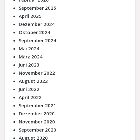
September 2025
April 2025
Dezember 2024
Oktober 2024
September 2024
Mai 2024
März 2024
Juni 2023
November 2022
August 2022
Juni 2022
April 2022
September 2021
Dezember 2020
November 2020
September 2020
August 2020