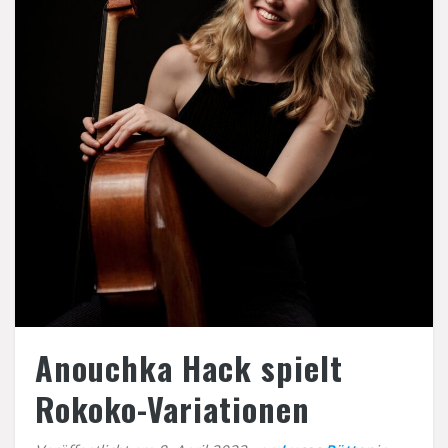
Träger
Kontakt
Interner Bereich
Anouchka Hack spielt
Rokoko-Variationen