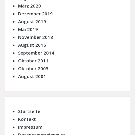
März 2020
Dezember 2019
August 2019
Mai 2019
November 2018
August 2016
September 2014
Oktober 2011
Oktober 2005
August 2001
Startseite
Kontakt
Impressum
Datenschutzhinweise