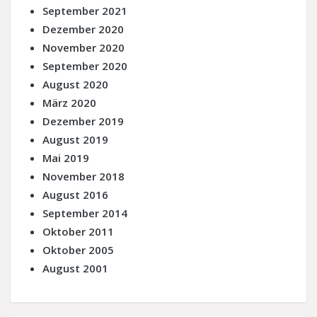
September 2021
Dezember 2020
November 2020
September 2020
August 2020
März 2020
Dezember 2019
August 2019
Mai 2019
November 2018
August 2016
September 2014
Oktober 2011
Oktober 2005
August 2001