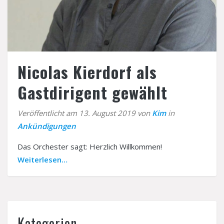
Nicolas Kierdorf als
Gastdirigent gewählt
Veröffentlicht am 13. August 2019 von
Kim
in
Ankündigungen
Das Orchester sagt: Herzlich Willkommen!
Weiterlesen…
Kategorien