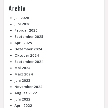
Archiv
Juli 2026
Juni 2026
Februar 2026
September 2025
April 2025
Dezember 2024
Oktober 2024
September 2024
Mai 2024
März 2024
Juni 2023
November 2022
August 2022
Juni 2022
April 2022