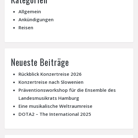
Allgemein
Ankündigungen
Reisen
Neueste Beiträge
Rückblick Konzertreise 2026
Konzertreise nach Slowenien
Präventionsworkshop für die Ensemble des
Landesmusikrats Hamburg
Eine musikalische Weltraumreise
DOTA2 – The International 2025