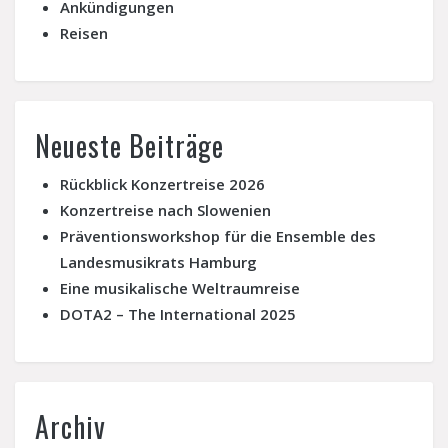
Ankündigungen
Reisen
Neueste Beiträge
Rückblick Konzertreise 2026
Konzertreise nach Slowenien
Präventionsworkshop für die Ensemble des
Landesmusikrats Hamburg
Eine musikalische Weltraumreise
DOTA2 – The International 2025
Archiv