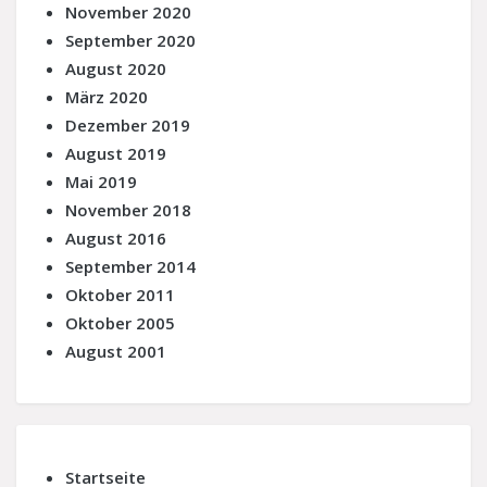
November 2020
September 2020
August 2020
März 2020
Dezember 2019
August 2019
Mai 2019
November 2018
August 2016
September 2014
Oktober 2011
Oktober 2005
August 2001
Startseite