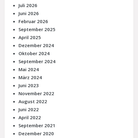
Juli 2026
Juni 2026
Februar 2026
September 2025
April 2025
Dezember 2024
Oktober 2024
September 2024
Mai 2024
März 2024
Juni 2023
November 2022
August 2022
Juni 2022
April 2022
September 2021
Dezember 2020