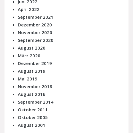
Juni 2022
April 2022
September 2021
Dezember 2020
November 2020
September 2020
August 2020
März 2020
Dezember 2019
August 2019
Mai 2019
November 2018
August 2016
September 2014
Oktober 2011
Oktober 2005
August 2001