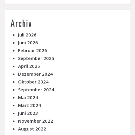
Archiv
Juli 2026
Juni 2026
Februar 2026
September 2025
April 2025
Dezember 2024
Oktober 2024
September 2024
Mai 2024
März 2024
Juni 2023
November 2022
August 2022