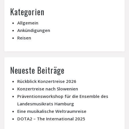
Kategorien
Allgemein
Ankündigungen
Reisen
Neueste Beiträge
Rückblick Konzertreise 2026
Konzertreise nach Slowenien
Präventionsworkshop für die Ensemble des
Landesmusikrats Hamburg
Eine musikalische Weltraumreise
DOTA2 – The International 2025