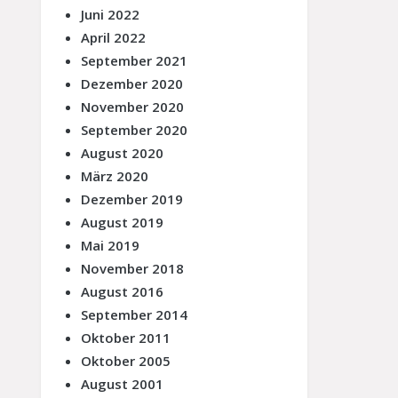
Juni 2022
April 2022
September 2021
Dezember 2020
November 2020
September 2020
August 2020
März 2020
Dezember 2019
August 2019
Mai 2019
November 2018
August 2016
September 2014
Oktober 2011
Oktober 2005
August 2001