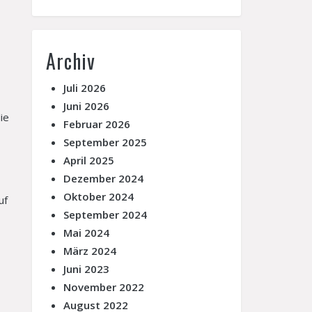
Archiv
Juli 2026
Juni 2026
ie
Februar 2026
September 2025
April 2025
Dezember 2024
Oktober 2024
uf
September 2024
Mai 2024
März 2024
Juni 2023
November 2022
August 2022