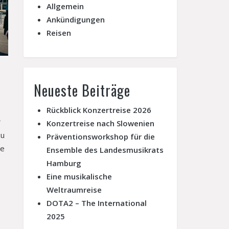
Allgemein
Ankündigungen
Reisen
Neueste Beiträge
Rückblick Konzertreise 2026
Konzertreise nach Slowenien
zu
Präventionsworkshop für die
ie
Ensemble des Landesmusikrats
Hamburg
Eine musikalische
Weltraumreise
DOTA2 – The International
2025