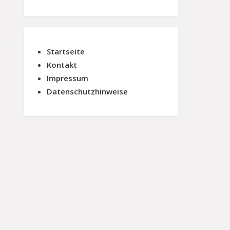
-
Startseite
Kontakt
Impressum
Datenschutzhinweise