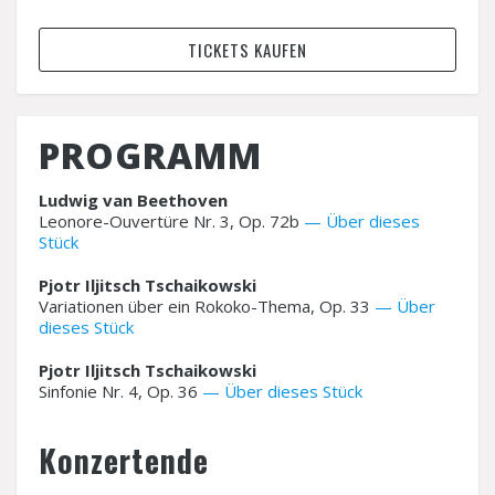
TICKETS KAUFEN
PROGRAMM
Ludwig van Beethoven
Leonore-Ouvertüre Nr. 3, Op. 72b
Über dieses
Stück
Pjotr Iljitsch Tschaikowski
Variationen über ein Rokoko-Thema, Op. 33
Über
dieses Stück
Pjotr Iljitsch Tschaikowski
Sinfonie Nr. 4, Op. 36
Über dieses Stück
Konzertende