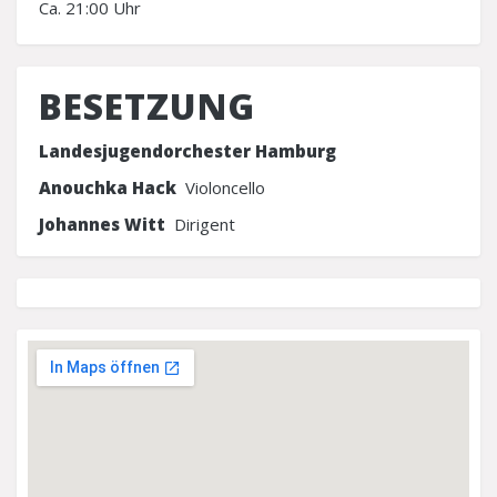
Ca. 21:00 Uhr
BESETZUNG
Landesjugendorchester Hamburg
Anouchka Hack
Violoncello
Johannes Witt
Dirigent