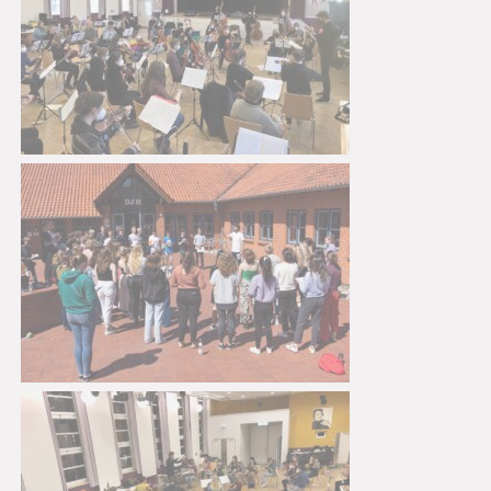
Träger
Kontakt
Interner Bereich